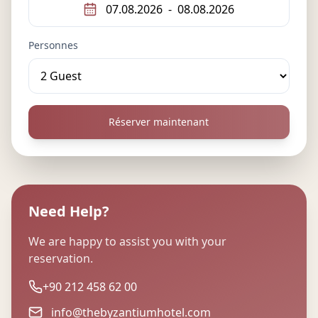
07.08.2026
-
08.08.2026
Personnes
Réserver maintenant
Need Help?
We are happy to assist you with your
reservation.
+90 212 458 62 00
info@thebyzantiumhotel.com