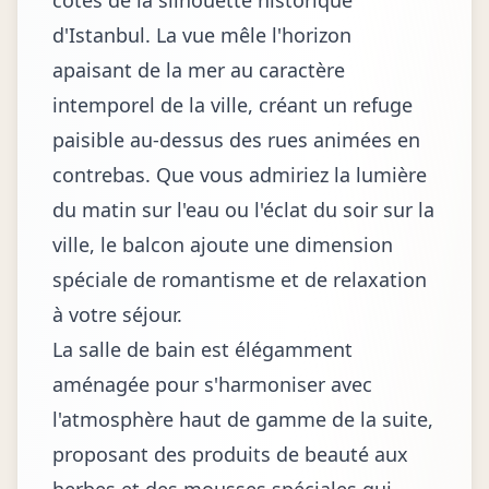
côtés de la silhouette historique
d'Istanbul. La vue mêle l'horizon
apaisant de la mer au caractère
intemporel de la ville, créant un refuge
paisible au-dessus des rues animées en
contrebas. Que vous admiriez la lumière
du matin sur l'eau ou l'éclat du soir sur la
ville, le balcon ajoute une dimension
spéciale de romantisme et de relaxation
à votre séjour.
La salle de bain est élégamment
aménagée pour s'harmoniser avec
l'atmosphère haut de gamme de la suite,
proposant des produits de beauté aux