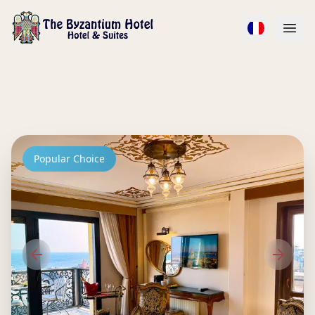
Popular Choice