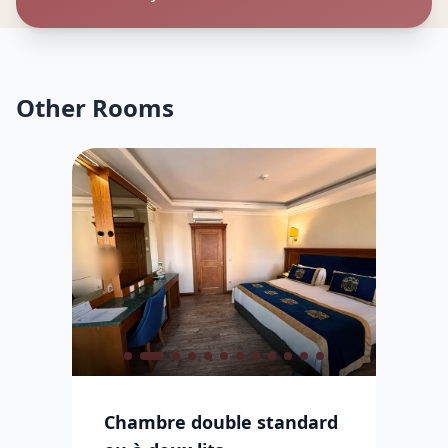
Other Rooms
Chambre double standard