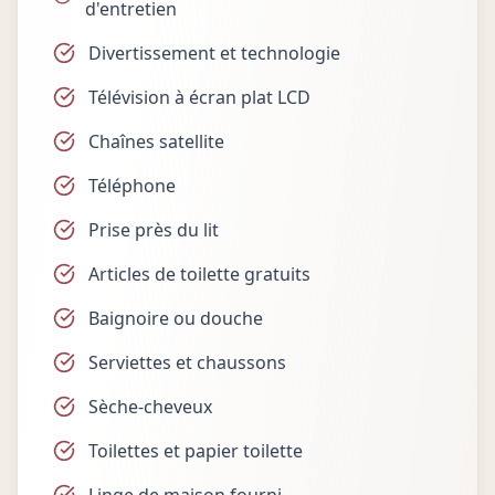
d'entretien
Divertissement et technologie
Télévision à écran plat LCD
Chaînes satellite
Téléphone
Prise près du lit
Articles de toilette gratuits
Baignoire ou douche
Serviettes et chaussons
Sèche-cheveux
Toilettes et papier toilette