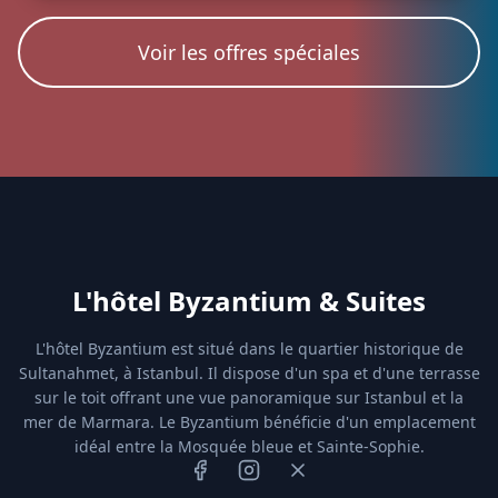
Voir les offres spéciales
L'hôtel Byzantium & Suites
L'hôtel Byzantium est situé dans le quartier historique de
Sultanahmet, à Istanbul. Il dispose d'un spa et d'une terrasse
sur le toit offrant une vue panoramique sur Istanbul et la
mer de Marmara. Le Byzantium bénéficie d'un emplacement
idéal entre la Mosquée bleue et Sainte-Sophie.