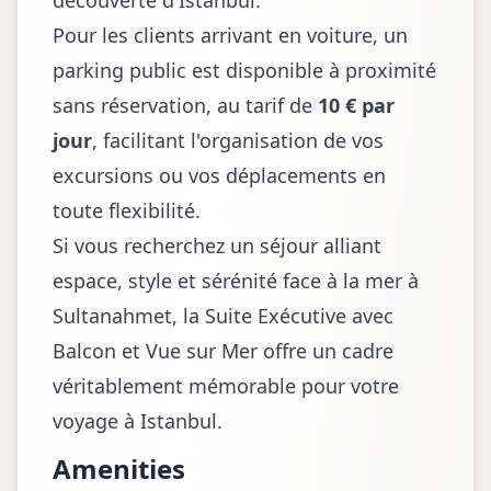
découverte d'Istanbul.
Pour les clients arrivant en voiture, un
parking public est disponible à proximité
sans réservation, au tarif de
10 € par
jour
, facilitant l'organisation de vos
excursions ou vos déplacements en
toute flexibilité.
Si vous recherchez un séjour alliant
espace, style et sérénité face à la mer à
Sultanahmet, la Suite Exécutive avec
Balcon et Vue sur Mer offre un cadre
véritablement mémorable pour votre
voyage à Istanbul.
Amenities