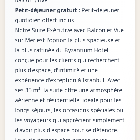
balcon privé
Petit-déjeuner gratuit :
Petit-déjeuner
quotidien offert inclus
Notre Suite Exécutive avec Balcon et Vue
sur Mer est l'option la plus spacieuse et
la plus raffinée du Byzantium Hotel,
conçue pour les clients qui recherchent
plus d'espace, d'intimité et une
expérience d'exception à Istanbul. Avec
ses 35 m², la suite offre une atmosphère
aérienne et résidentielle, idéale pour les
longs séjours, les occasions spéciales ou
les voyageurs qui apprécient simplement
d'avoir plus d'espace pour se détendre.