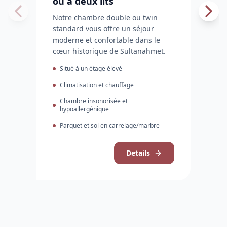
ou à deux lits
Notre chambre double ou twin
standard vous offre un séjour
moderne et confortable dans le
cœur historique de Sultanahmet.
Situé à un étage élevé
Climatisation et chauffage
Chambre insonorisée et
hypoallergénique
Parquet et sol en carrelage/marbre
Details