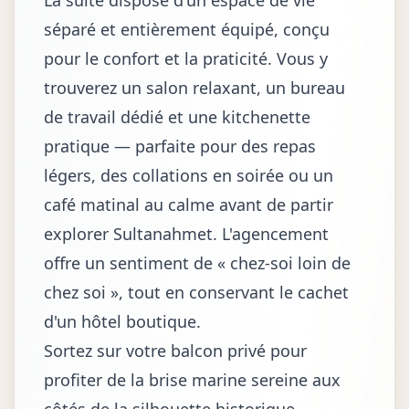
La suite dispose d'un espace de vie
séparé et entièrement équipé, conçu
pour le confort et la praticité. Vous y
trouverez un salon relaxant, un bureau
de travail dédié et une kitchenette
pratique — parfaite pour des repas
légers, des collations en soirée ou un
café matinal au calme avant de partir
explorer Sultanahmet. L'agencement
offre un sentiment de « chez-soi loin de
chez soi », tout en conservant le cachet
d'un hôtel boutique.
Sortez sur votre balcon privé pour
profiter de la brise marine sereine aux