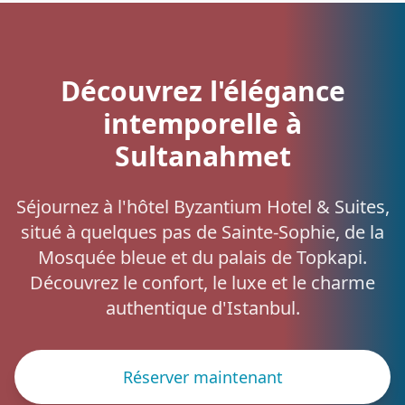
Découvrez l'élégance
intemporelle à
Sultanahmet
Séjournez à l'hôtel Byzantium Hotel & Suites,
situé à quelques pas de Sainte-Sophie, de la
Mosquée bleue et du palais de Topkapi.
Découvrez le confort, le luxe et le charme
authentique d'Istanbul.
Réserver maintenant