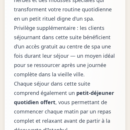
herbes et des mousses spéciales qui
transforment votre routine quotidienne
en un petit rituel digne d'un spa.
Privilège supplémentaire : les clients
séjournant dans cette suite bénéficient
d'un accès gratuit au centre de spa une
fois durant leur séjour — un moyen idéal
pour se ressourcer après une journée
complète dans la vieille ville.
Chaque séjour dans cette suite
comprend également un
petit-déjeuner
quotidien offert
, vous permettant de
commencer chaque matin par un repas
complet et relaxant avant de partir à la