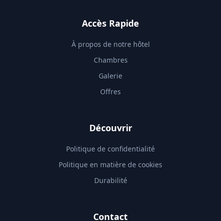
Accès Rapide
À propos de notre hôtel
Chambres
Galerie
Offres
Découvrir
Politique de confidentialité
Politique en matière de cookies
Durabilité
Contact