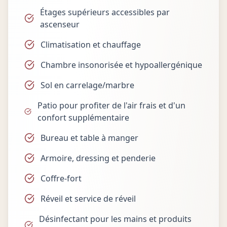
Étages supérieurs accessibles par
ascenseur
Climatisation et chauffage
Chambre insonorisée et hypoallergénique
Sol en carrelage/marbre
Patio pour profiter de l'air frais et d'un
confort supplémentaire
Bureau et table à manger
Armoire, dressing et penderie
Coffre-fort
Réveil et service de réveil
Désinfectant pour les mains et produits