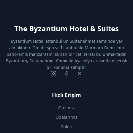
The Byzantium Hotel & Suites
Byzantium Hotel, İstanbul'un Sultanahmet semtinde yer
almaktadır. Otelde spa ve İstanbul ile Marmara Denizi'nin
panoramik manzarasını sunan bir çatı terası bulunmaktadır.
Byzantium, Sultanahmet Camii ile Ayasofya arasında elverişli
bir konuma sahiptir.
Hızlı Erişim
Otelimiz
Odalarımız
Galeri