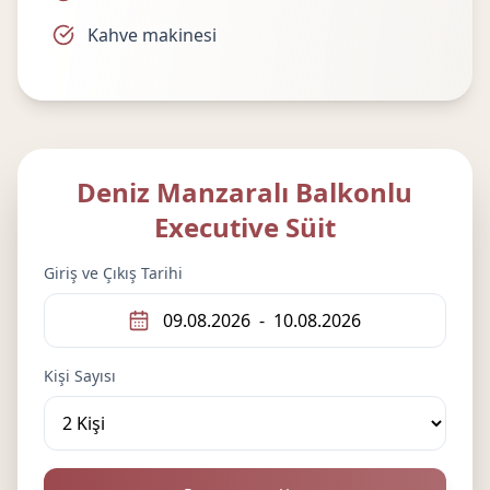
Kahve makinesi
Deniz Manzaralı Balkonlu
Executive Süit
Giriş ve Çıkış Tarihi
09.08.2026
-
10.08.2026
Kişi Sayısı