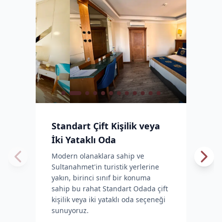
Standart Çift Kişilik veya
İki Yataklı Oda
Modern olanaklara sahip ve
Sultanahmet'in turistik yerlerine
yakın, birinci sınıf bir konuma
sahip bu rahat Standart Odada çift
kişilik veya iki yataklı oda seçeneği
sunuyoruz.