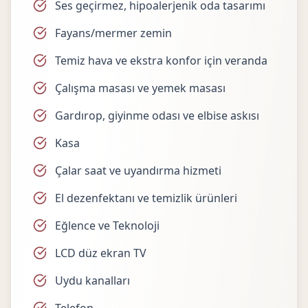
Ses geçirmez, hipoalerjenik oda tasarımı
Fayans/mermer zemin
Temiz hava ve ekstra konfor için veranda
Çalışma masası ve yemek masası
Gardırop, giyinme odası ve elbise askısı
Kasa
Çalar saat ve uyandırma hizmeti
El dezenfektanı ve temizlik ürünleri
Eğlence ve Teknoloji
LCD düz ekran TV
Uydu kanalları