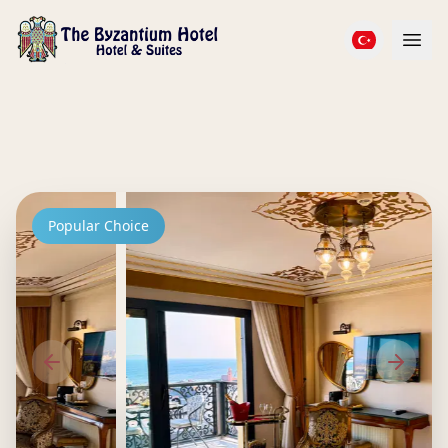
Popular Choice