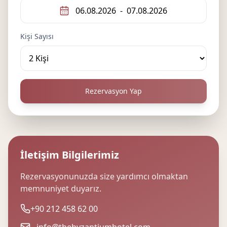
06.08.2026
-
07.08.2026
Kişi Sayısı
Rezervasyon Yap
İletişim Bilgilerimiz
Rezervasyonunuzda size yardımcı olmaktan
memnuniyet duyarız.
+90 212 458 62 00