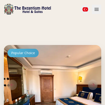
Popular Choice