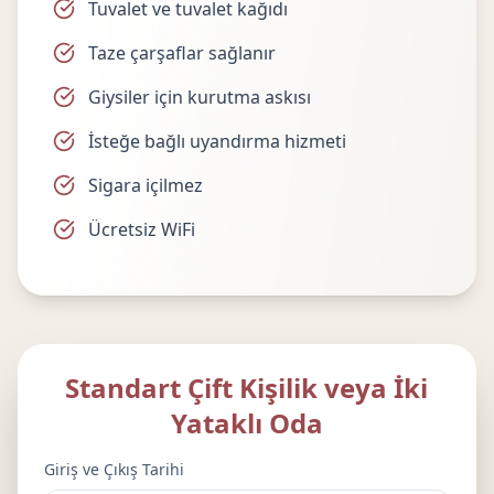
Tuvalet ve tuvalet kağıdı
Taze çarşaflar sağlanır
Giysiler için kurutma askısı
İsteğe bağlı uyandırma hizmeti
Sigara içilmez
Ücretsiz WiFi
Standart Çift Kişilik veya İki
Yataklı Oda
Giriş ve Çıkış Tarihi