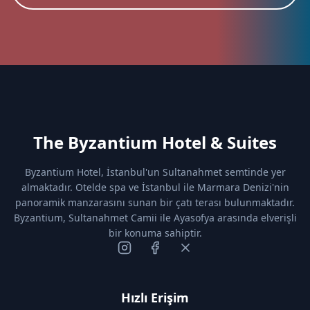
The Byzantium Hotel & Suites
Byzantium Hotel, İstanbul'un Sultanahmet semtinde yer
almaktadır. Otelde spa ve İstanbul ile Marmara Denizi'nin
panoramik manzarasını sunan bir çatı terası bulunmaktadır.
Byzantium, Sultanahmet Camii ile Ayasofya arasında elverişli
bir konuma sahiptir.
Hızlı Erişim