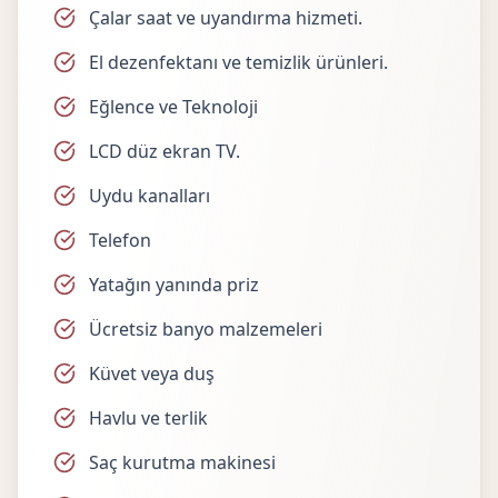
Çalar saat ve uyandırma hizmeti.
El dezenfektanı ve temizlik ürünleri.
Eğlence ve Teknoloji
LCD düz ekran TV.
Uydu kanalları
Telefon
Yatağın yanında priz
Ücretsiz banyo malzemeleri
Küvet veya duş
Havlu ve terlik
Saç kurutma makinesi