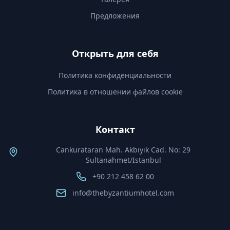
Предложения
Открыть для себя
Политика конфиденциальности
Политика в отношении файлов cookie
Контакт
Cankurataran Mah. Akbıyık Cad. No: 29
Sultanahmet/Istanbul
+90 212 458 62 00
info@thebyzantiumhotel.com