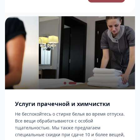
Услуги прачечной и химчистки
Не беспокойтесь о стирке белья во время отпуска.
Все вещи обрабатываются с особой
тщательностью. Мы также предлагаем
специальные скидки при сдаче 10 и более вещей,