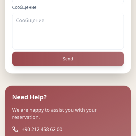
Сообщение
Send
Need Help?
We are happy to assist you with your
reservation.
+90 212 458 62 00