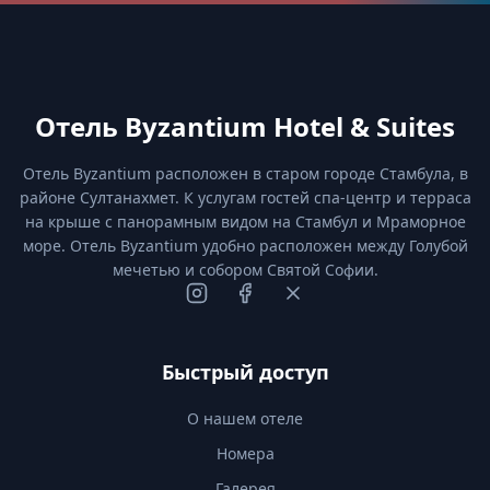
Отель Byzantium Hotel & Suites
Отель Byzantium расположен в старом городе Стамбула, в
районе Султанахмет. К услугам гостей спа-центр и терраса
на крыше с панорамным видом на Стамбул и Мраморное
море. Отель Byzantium удобно расположен между Голубой
мечетью и собором Святой Софии.
Быстрый доступ
О нашем отеле
Номера
Галерея