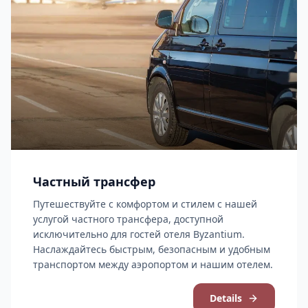
Частный трансфер
Путешествуйте с комфортом и стилем с нашей
услугой частного трансфера, доступной
исключительно для гостей отеля Byzantium.
Наслаждайтесь быстрым, безопасным и удобным
транспортом между аэропортом и нашим отелем.
Details