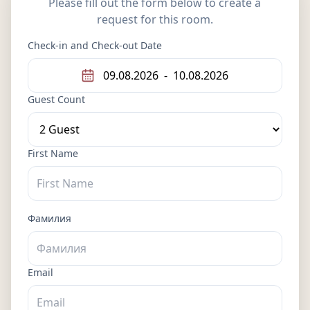
Please fill out the form below to create a
request for this room.
Check-in and Check-out Date
09.08.2026
-
10.08.2026
Guest Count
First Name
Фамилия
Email