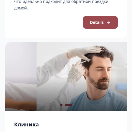
что идеально подходит для обратной поездки
домой.
Details
Клиника