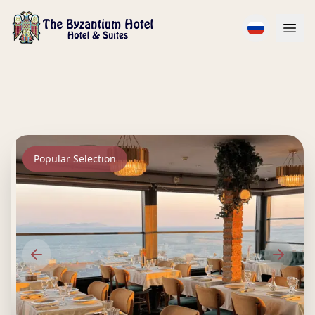
Popular Selection