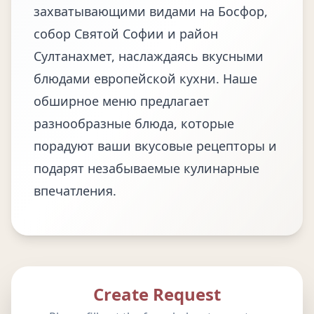
захватывающими видами на Босфор,
собор Святой Софии и район
Султанахмет, наслаждаясь вкусными
блюдами европейской кухни. Наше
обширное меню предлагает
разнообразные блюда, которые
порадуют ваши вкусовые рецепторы и
подарят незабываемые кулинарные
впечатления.
Create Request