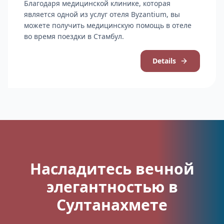
Благодаря медицинской клинике, которая
является одной из услуг отеля Byzantium, вы
можете получить медицинскую помощь в отеле
во время поездки в Стамбул.
Details
Насладитесь вечной
элегантностью в
Султанахмете