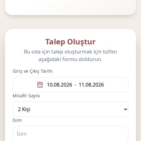
Talep Oluştur
Bu oda için talep oluşturmak için lütfen
aşağıdaki formu doldurun.
Giriş ve Çıkış Tarihi
10.08.2026
-
11.08.2026
Misafir Sayısı
İsim