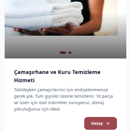
Çamaşırhane ve Kuru Temizleme
Hizmeti
Tatildeyken çamaşırlarınız için endişelenmenize
gerek yok. Tüm giysiler özenle temizlenir. 10 parça
ve üzeri için özel indirimler sunuyoruz, dönüş
yolculuğunuz için ideal.
Detay