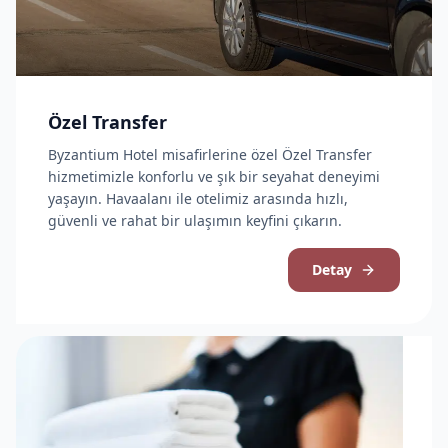
Özel Transfer
Byzantium Hotel misafirlerine özel Özel Transfer
hizmetimizle konforlu ve şık bir seyahat deneyimi
yaşayın. Havaalanı ile otelimiz arasında hızlı,
güvenli ve rahat bir ulaşımın keyfini çıkarın.
Detay