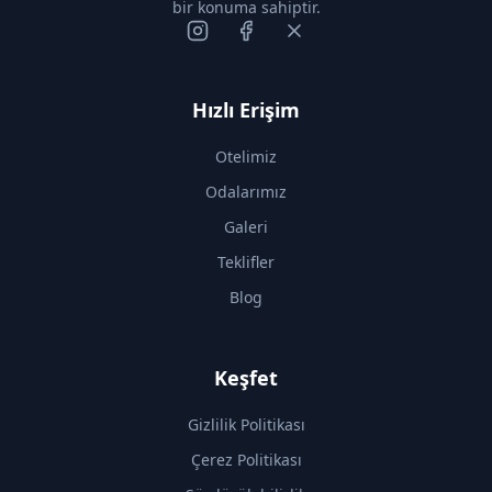
Hızlı Erişim
Otelimiz
Odalarımız
Galeri
Teklifler
Blog
Keşfet
Gizlilik Politikası
Çerez Politikası
Sürdürülebilirlik
İletişim