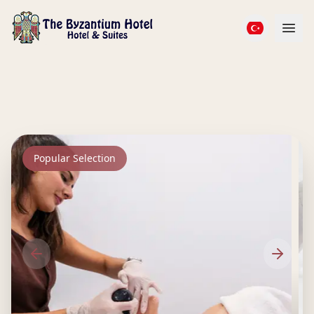
Popular Selection