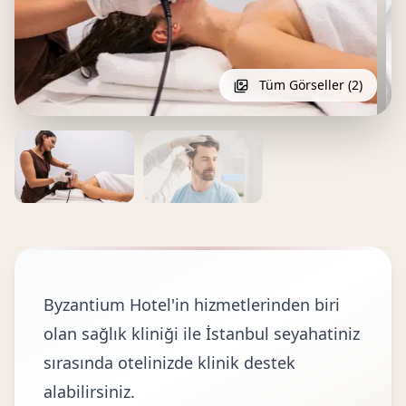
Tüm Görseller (2)
Byzantium Hotel'in hizmetlerinden biri
olan sağlık kliniği ile İstanbul seyahatiniz
sırasında otelinizde klinik destek
alabilirsiniz.