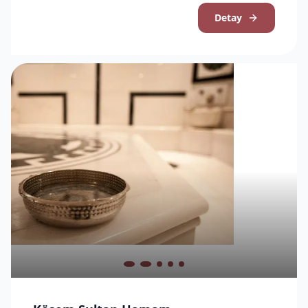
Detay